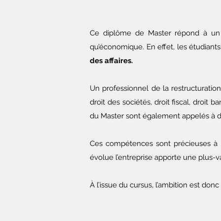
Ce diplôme de Master répond à un
qu’économique. En effet, les étudiant
des affaires.
Un professionnel de la restructuration
droit des sociétés, droit fiscal, droit 
du Master sont également appelés à dé
Ces compétences sont précieuses à l
évolue l’entreprise apporte une plus-v
À l’issue du cursus, l’ambition est don