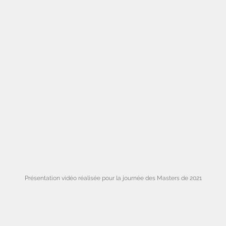
Présentation vidéo réalisée pour la journée des Masters de 2021