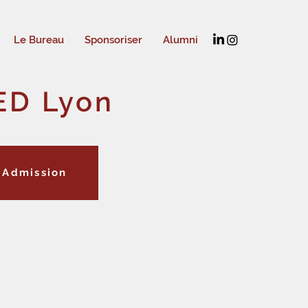
Le Bureau
Sponsoriser
Alumni
ED Lyon
Admission