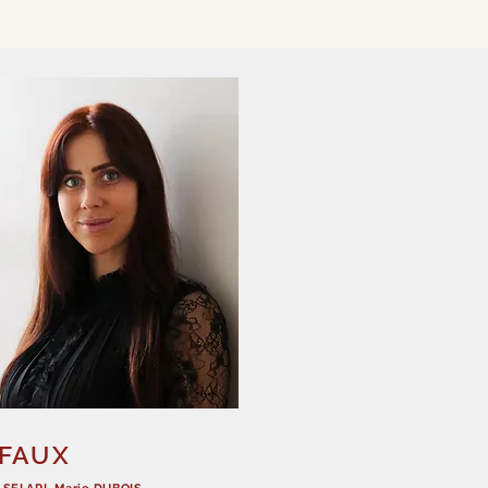
SFAUX