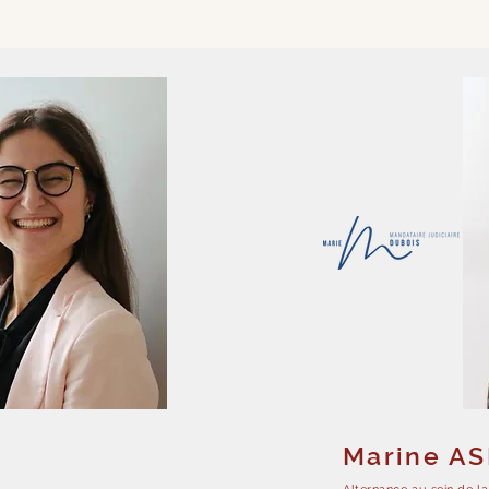
Marine A