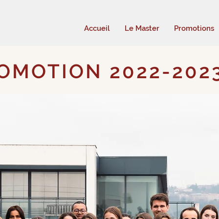
Accueil
Le Master
Promotions
OMOTION 2022-202