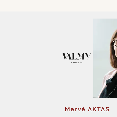
Mervé AKTAS